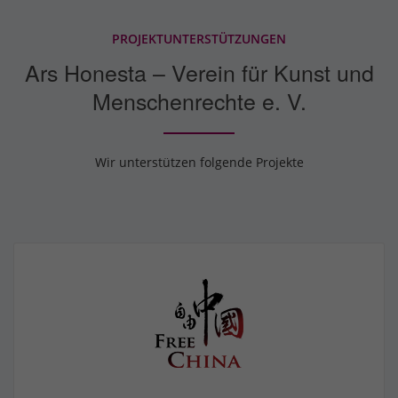
PROJEKTUNTERSTÜTZUNGEN
Ars Honesta – Verein für Kunst und
Menschenrechte e. V.
Wir unterstützen folgende Projekte