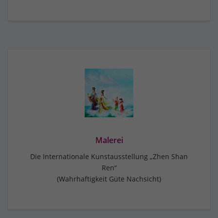
Malerei
Die Internationale Kunstausstellung „Zhen Shan
Ren“
(Wahrhaftigkeit Güte Nachsicht)