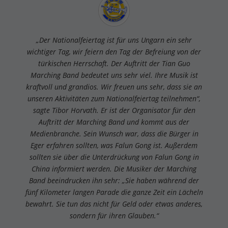
„Der Nationalfeiertag ist für uns Ungarn ein sehr
wichtiger Tag, wir feiern den Tag der Befreiung von der
türkischen Herrschaft. Der Auftritt der Tian Guo
Marching Band bedeutet uns sehr viel. Ihre Musik ist
kraftvoll und grandios. Wir freuen uns sehr, dass sie an
unseren Aktivitäten zum Nationalfeiertag teilnehmen“,
sagte Tibor Horvath. Er ist der Organisator für den
Auftritt der Marching Band und kommt aus der
Medienbranche. Sein Wunsch war, dass die Bürger in
Eger erfahren sollten, was Falun Gong ist. Außerdem
sollten sie über die Unterdrückung von Falun Gong in
China informiert werden. Die Musiker der Marching
Band beeindrucken ihn sehr: „Sie haben während der
fünf Kilometer langen Parade die ganze Zeit ein Lächeln
bewahrt. Sie tun das nicht für Geld oder etwas anderes,
sondern für ihren Glauben.“