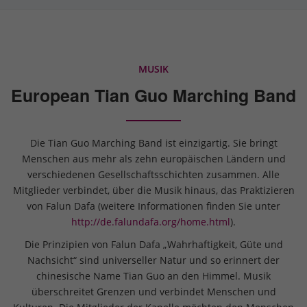
MUSIK
European Tian Guo Marching Band
Die Tian Guo Marching Band ist einzigartig. Sie bringt
Menschen aus mehr als zehn europäischen Ländern und
verschiedenen Gesellschaftsschichten zusammen. Alle
Mitglieder verbindet, über die Musik hinaus, das Praktizieren
von Falun Dafa (weitere Informationen finden Sie unter
http://de.falundafa.org/home.html
).
Die Prinzipien von Falun Dafa „Wahrhaftigkeit, Güte und
Nachsicht“ sind universeller Natur und so erinnert der
chinesische Name Tian Guo an den Himmel. Musik
überschreitet Grenzen und verbindet Menschen und