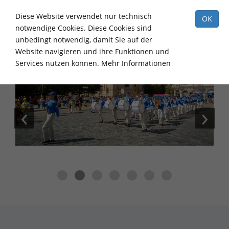
Tog
Diese Website verwendet nur technisch
OK
nav
notwendige Cookies. Diese Cookies sind
unbedingt notwendig, damit Sie auf der
Website navigieren und ihre Funktionen und
Services nutzen können.
Mehr Informationen
‹
›