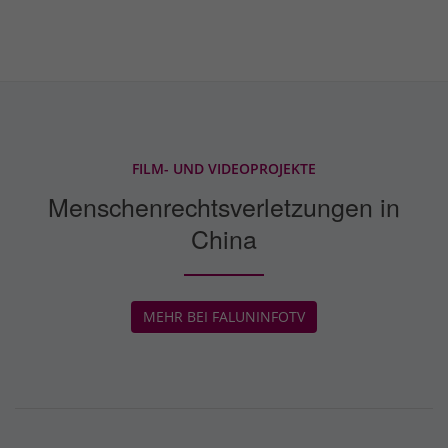
FILM- UND VIDEOPROJEKTE
Menschenrechtsverletzungen in
China
MEHR BEI FALUNINFOTV