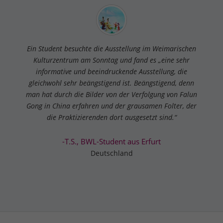
Ein Student besuchte die Ausstellung im Weimarischen
Kulturzentrum am Sonntag und fand es „eine sehr
informative und beeindruckende Ausstellung, die
gleichwohl sehr beängstigend ist. Beängstigend, denn
man hat durch die Bilder von der Verfolgung von Falun
Gong in China erfahren und der grausamen Folter, der
die Praktizierenden dort ausgesetzt sind.“
-T.S., BWL-Student aus Erfurt
Deutschland