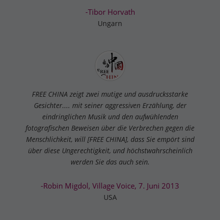
-Tibor Horvath
Ungarn
FREE CHINA zeigt zwei mutige und ausdrucksstarke
Gesichter.... mit seiner aggressiven Erzählung, der
eindringlichen Musik und den aufwühlenden
fotografischen Beweisen über die Verbrechen gegen die
Menschlichkeit, will [FREE CHINA], dass Sie empört sind
über diese Ungerechtigkeit, und höchstwahrscheinlich
werden Sie das auch sein.
-Robin Migdol, Village Voice, 7. Juni 2013
USA