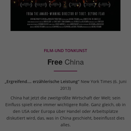
FILM-UND TONKUNST
China
Free
„Ergreifend…. erzählerische Leistung“
New York Times (6. Juni
2013)
China hat jetzt die zweitgrößte Wirtschaft der Welt; sein
Einfluss spielt eine immer wichtigere Rolle. Ganz gleich, ob in
den USA oder Europa über Handel oder Arbeitsplätze
diskutiert wird, das, was in China geschieht, beeinflusst dies
alles.