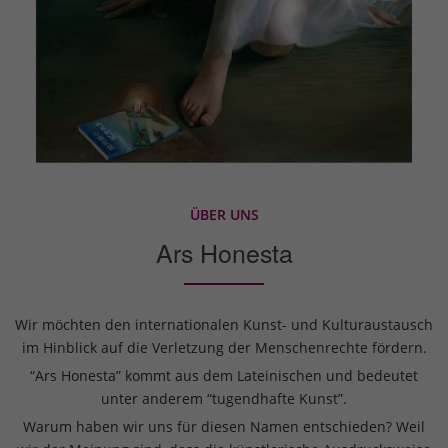
ÜBER UNS
Ars Honesta
Wir möchten den internationalen Kunst- und Kulturaustausch
im Hinblick auf die Verletzung der Menschenrechte fördern.
“Ars Honesta” kommt aus dem Lateinischen und bedeutet
unter anderem “tugendhafte Kunst”.
Warum haben wir uns für diesen Namen entschieden? Weil