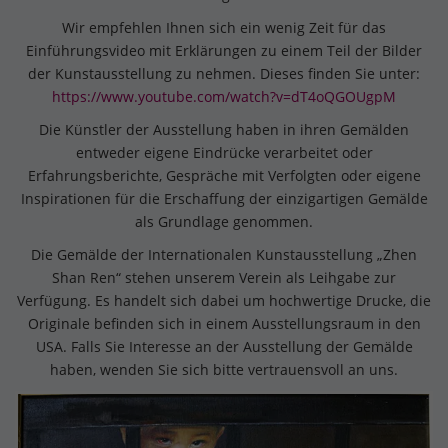
Wir empfehlen Ihnen sich ein wenig Zeit für das
Einführungsvideo mit Erklärungen zu einem Teil der Bilder
der Kunstausstellung zu nehmen. Dieses finden Sie unter:
https://www.youtube.com/watch?v=dT4oQGOUgpM
Die Künstler der Ausstellung haben in ihren Gemälden
entweder eigene Eindrücke verarbeitet oder
Erfahrungsberichte, Gespräche mit Verfolgten oder eigene
Inspirationen für die Erschaffung der einzigartigen Gemälde
als Grundlage genommen.
Die Gemälde der Internationalen Kunstausstellung „Zhen
Shan Ren“ stehen unserem Verein als Leihgabe zur
Verfügung. Es handelt sich dabei um hochwertige Drucke, die
Originale befinden sich in einem Ausstellungsraum in den
USA. Falls Sie Interesse an der Ausstellung der Gemälde
haben, wenden Sie sich bitte vertrauensvoll an uns.