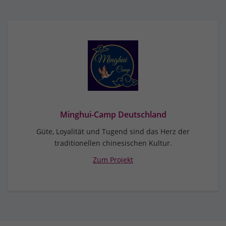
Minghui-Camp Deutschland
Güte, Loyalität und Tugend sind das Herz der
traditionellen chinesischen Kultur.
Zum Projekt