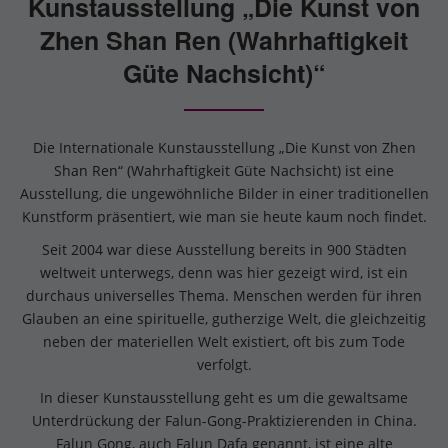
Kunstausstellung „Die Kunst von
Zhen Shan Ren (Wahrhaftigkeit
Güte Nachsicht)“
Die Internationale Kunstausstellung „Die Kunst von Zhen
Shan Ren“ (Wahrhaftigkeit Güte Nachsicht) ist eine
Ausstellung, die ungewöhnliche Bilder in einer traditionellen
Kunstform präsentiert, wie man sie heute kaum noch findet.
Seit 2004 war diese Ausstellung bereits in 900 Städten
weltweit unterwegs, denn was hier gezeigt wird, ist ein
durchaus universelles Thema. Menschen werden für ihren
Glauben an eine spirituelle, gutherzige Welt, die gleichzeitig
neben der materiellen Welt existiert, oft bis zum Tode
verfolgt.
In dieser Kunstausstellung geht es um die gewaltsame
Unterdrückung der Falun-Gong-Praktizierenden in China.
Falun Gong, auch Falun Dafa genannt, ist eine alte