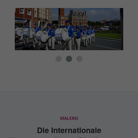
MALEREI
Die Internationale