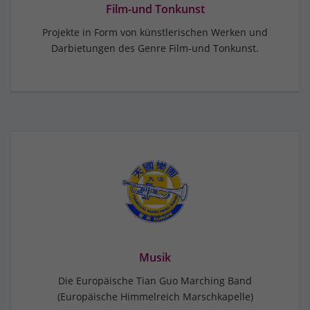
Film-und Tonkunst
Projekte in Form von künstlerischen Werken und
Darbietungen des Genre Film-und Tonkunst.
Musik
Die Europäische Tian Guo Marching Band
(Europäische Himmelreich Marschkapelle)