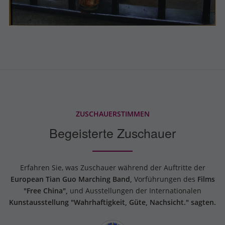
ZUSCHAUERSTIMMEN
Begeisterte Zuschauer
Erfahren Sie, was Zuschauer während der Auftritte der
European Tian Guo Marching Band,
Vorführungen des
Films
"Free China",
und Ausstellungen der Internationalen
Kunstausstellung "Wahrhaftigkeit, Güte, Nachsicht." sagten.