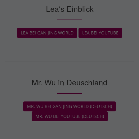
Lea's Einblick
LEA BEI GAN JING WORLD
LEA BEI YOUTUBE
Mr. Wu in Deuschland
MR. WU BEI GAN JING WORLD (DEUTSCH)
MR. WU BEI YOUTUBE (DEUTSCH)